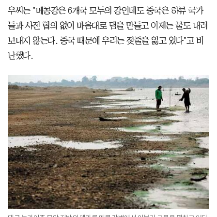
우씨는 "메콩강은 6개국 모두의 강인데도 중국은 하류 국가
들과 사전 협의 없이 마음대로 댐을 만들고 이제는 물도 내려
보내지 않는다. 중국 때문에 우리는 젖줄을 잃고 있다"고 비
난했다.