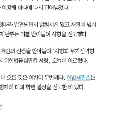
 이용해 바다에 다시 밀어넣었다.
잇따라 발견되면서 밝혀지게 됐고 재판에 넘겨
 재판부는 이를 받아들여 사형을 선고했다.
변호인의 신청을 받아들여 "사형과 무기징역형
의 위헌법률심판을 제청, 오늘에 이르렀다.
에 오른 것은 이번이 두번째다.
헌법재판소
는
 사형제에 대해 합헌 결정을 선고한 바 있다.
?
]