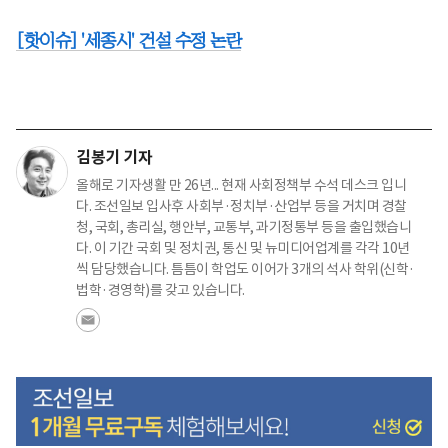
[핫이슈] '세종시' 건설 수정 논란
김봉기 기자
올해로 기자생활 만 26년... 현재 사회정책부 수석 데스크 입니
다. 조선일보 입사후 사회부·정치부·산업부 등을 거치며 경찰
청, 국회, 총리실, 행안부, 교통부, 과기정통부 등을 출입했습니
다. 이 기간 국회 및 정치권, 통신 및 뉴미디어업계를 각각 10년
씩 담당했습니다. 틈틈이 학업도 이어가 3개의 석사 학위(신학·
법학·경영학)를 갖고 있습니다.