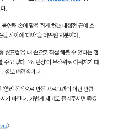
다.
에 출연해 손에 땀을 쥐게 하는 대접전 끝에 소
즌들 사이에 '대박'을 터뜨린 덕분이다.
형 월드컵'을 내 손으로 직접 해볼 수 있다는 점
 주고 있다. '조 편성'이 무작위로 이뤄지기 때
는 점도 매력적이다.
 '영리 목적으로 만든 프로그램이 아닌 만큼
시기 바란다. 가볍게 재미로 즐겨주시면 좋겠
com
>