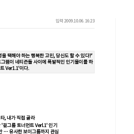
입력
2009.10.06. 16:23
을 택해야 하는 행복한 고민, 당신도 할 수 있다?'
로그램이 네티즌들 사이에 폭발적인 인기몰이를 하
Ver1.1'이다.
스타, 내가 직접 골라
'걸그룹 토너먼트 Verl.1' 인기
만 … 유사한 보이그룹까지 관심