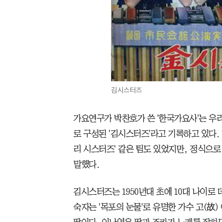
김시스터즈
가요연구가 박찬호가 쓴 '한국가요사'는 우리
로 구성된 '김시스터즈'라고 기록하고 있다.
리 시스터즈' 같은 팀도 있었지만, 정식으로
말했다.
김시스터즈는 1950년대 초에 10대 나이로 
숙자는 '목포의 눈물'로 유명한 가수 고(故