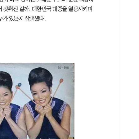
터 갖춰진 걸까. 대한민국 대중을 열광시키며
누가 있는지 살펴봤다.