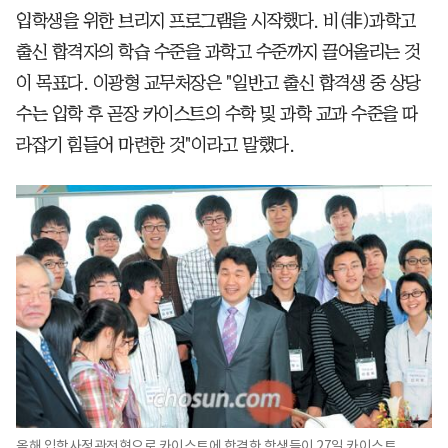
입학생을 위한 브리지 프로그램을 시작했다. 비(非)과학고
출신 합격자의 학습 수준을 과학고 수준까지 끌어올리는 것
이 목표다. 이광형 교무처장은 "일반고 출신 합격생 중 상당
수는 입학 후 곧장 카이스트의 수학 및 과학 교과 수준을 따
라잡기 힘들어 마련한 것"이라고 말했다.
올해 입학사정관전형으로 카이스트에 합격한 학생들이 27일 카이스트