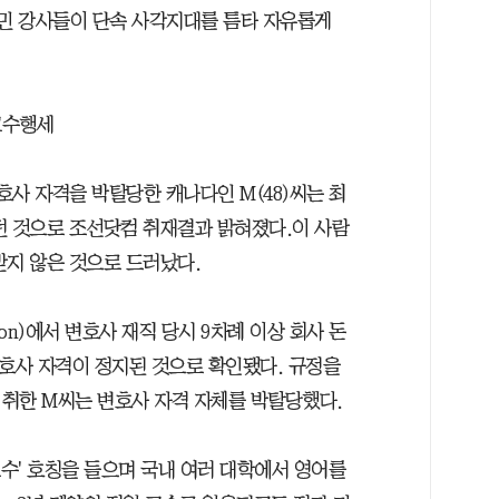
어민 강사들이 단속 사각지대를 틈타 자유롭게
교수행세
사 자격을 박탈당한 캐나다인 M(48)씨는 최
던 것으로 조선닷컴 취재결과 밝혀졌다.이 사람
받지 않은 것으로 드러났다.
on)에서 변호사 재직 당시 9차례 이상 회사 돈
변호사 자격이 정지된 것으로 확인됐다. 규정을
취한 M씨는 변호사 자격 자체를 박탈당했다.
교수' 호칭을 들으며 국내 여러 대학에서 영어를