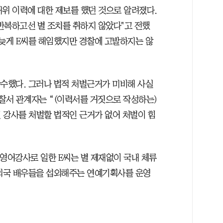
허위 이력에 대한 제보를 했던 것으로 알려졌다.
반복하고선 별 조치를 취하지 않았다"고 전했
뒤늦게 E씨를 해임했지만 경찰에 고발하지는 않
착수했다. 그러나 법적 처벌근거가 미비해 사실
경찰서 관계자는 “(이력서를 거짓으로 작성하는)
 강사를 처벌할 법적인 근거가 없어 처벌이 힘
 영어강사로 일한 E씨는 별 제재없이 국내 체류
 외국 배우들을 섭외해주는 연예기획사를 운영