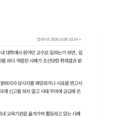
업데이트
2009.10.08. 03:34
내 대학에서 원어민 교수로 일하는가 하면, 일
사를 하다 적발된 사례가 조선닷컴 취재결과 밝
 밝혀지자 당사자를 해임하거나 사표를 받고서
국에 신고를 하지 않고 사태 무마에 급급해 온
국내 교육기관을 옮겨가며 활동하고 있는 사례