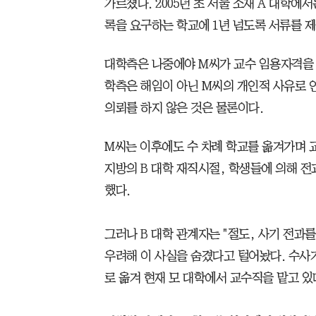
가르쳤다. 2005년 초 서울 소재 A 대학에
록을 요구하는 학교에 1년 넘도록 서류를 
대학측은 나중에야 M씨가 교수 임용자격을 
학측은 해임이 아닌 M씨의 개인적 사유로 
의뢰를 하지 않은 것은 물론이다.
M씨는 이후에도 수 차례 학교를 옮겨가며 
지방의 B 대학 재직시절, 학생들에 의해 
했다.
그러나 B 대학 관계자는 "절도, 사기 전과
우려해 이 사실을 숨겼다고 털어놨다. 수사
로 옮겨 현재 모 대학에서 교수직을 맡고 있