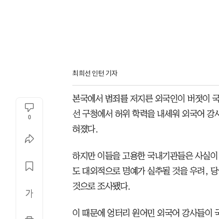
최희선 인턴 기자
본국에서 범죄를 저지른 외국인이 버젓이 국
선 구청에서 허위 학력을 내세워 외국어 강
0
혀졌다.
하지만 이들을 고용한 국내기관들은 사실이
도 대외적으로 명예가 실추될 것을 우려, 당
것으로 조사됐다.
이 때문에 엉터리 원어민 외국어 강사들이 