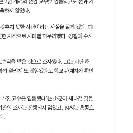
서는 2년 계약의 전임 교수로 임용되고도 전과 기
제출하지 않았다.
갖추지 못한 사람이라는 사실을 알게 됐다. 대
인한 사직으로 사태를 마무리했다. 경찰에 수사
교수직을 맡은 것으로 조사됐다. 그는 지난 해
전과가 알려져 또 해임됐다고 학교 관계자가 확인
를 가진 교수를 임용했다"는 소문이 새나갈 것을
기관의 조사는 진행되지 않았고, M씨는 홍콩으
다.