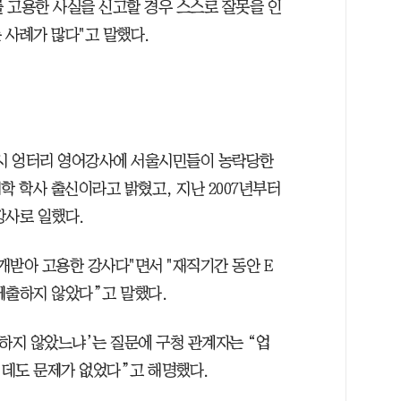
 고용한 사실을 신고할 경우 스스로 잘못을 인
 사례가 많다"고 말했다.
 역시 엉터리 영어강사에 서울시민들이 농락당한
학 학사 출신이라고 밝혔고, 지난 2007년부터
강사로 일했다.
개받아 고용한 강사다"면서 "재직기간 동안 E
제출하지 않았다”고 말했다.
임하지 않았느냐’는 질문에 구청 관계자는 “업
데도 문제가 없었다”고 해명했다.