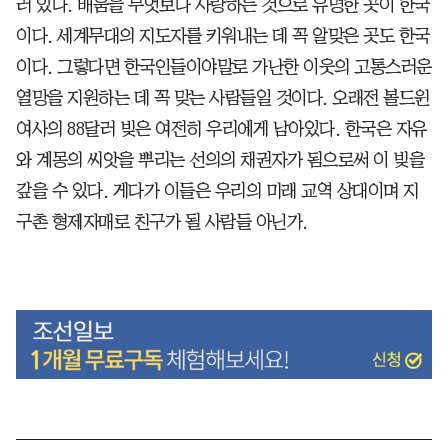
러 있다. 배움을 무엇보다 사랑하는 것으로 유명한 곳이 한국
이다. 세계무대의 지도자를 키워내는 데 꼭 알맞은 곳도 한국
이다. 그렇다면 한국인들이야말로 가난한 이웃의 고통스러운
열망을 지원하는 데 꼭 맞는 사람들일 것이다. 오래전 볼드윈
여사의 88달러 빚은 여전히 우리에게 남아있다. 한국은 자유
와 계몽의 씨앗을 뿌리는 선의의 채권자가 됨으로써 이 빚을
갚을 수 있다. 게다가 이들은 우리의 미래 교역 상대이며 지
구촌 형제자매로 친구가 될 사람들 아닌가.