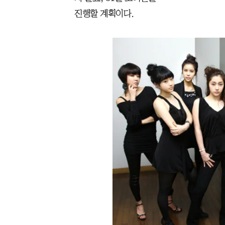
진행할 계획이다.