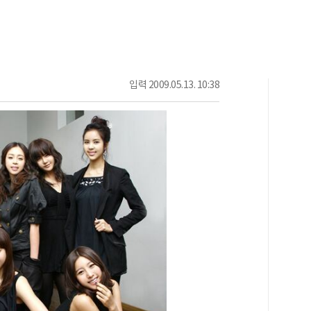
입력
2009.05.13. 10:38