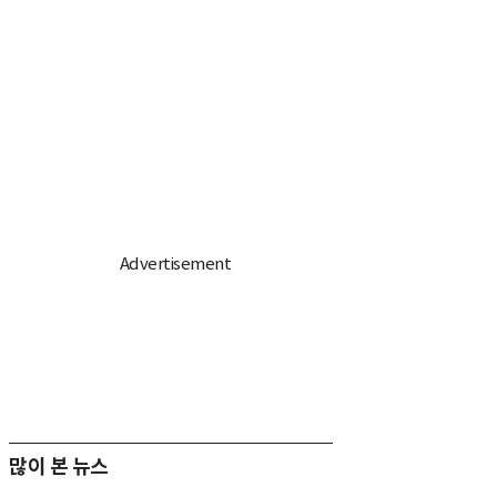
많이 본 뉴스