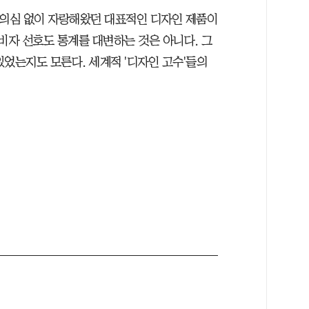
 의심 없이 자랑해왔던 대표적인 디자인 제품이
비자 선호도 통계를 대변하는 것은 아니다. 그
었는지도 모른다. 세계적 '디자인 고수'들의