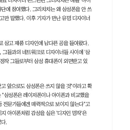
표 디자이너 콘스탄틴 그리치치는 애플 '아이
평가단에 참여했다. 그리치치는 왜 삼성폰을 안 쓰
고만 말했다. 이후 기자가 만난 유명 디자이너
.
두로 삼고 제품 디자인에 남다른 공을 들여왔다.
 그들과의 네트워크로 디자이너들 사이에 '삼
데 정작 그들로부터 삼성 휴대폰이 외면받고 있
왔고 앞으로도 삼성폰은 쓰지 않을 것"이라고 확
는 "삼성폰은 레이저폰이나 아이폰과 비교했을
등 전문가들에겐 매력적으로 보이지 않는다"고
이지 아이폰처럼 감성을 실은 '디자인 명작'은
다.