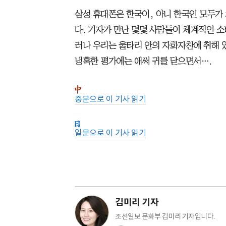
삼성 휴대폰은 한국이, 아니 한국인 모두가
다. 기자가 만난 몇몇 사람들이 체계적인 소
러나 우리는 울타리 안의 자화자찬에 취해 있
냉혹한 평가에는 애써 귀를 닫으면서….
중문으로 이 기사 읽기
일문으로 이 기사 읽기
김미리 기자
조선일보 문화부 김미리 기자입니다.