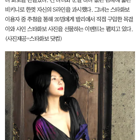
니 화보를 만들었다. 긴 다리와 군살 하나 없는 몸매에 짧은
비키니로 한껏 자신의 S라인을 과시했다. 그녀는 스타화보
이용자 중 추첨을 통해 20명에게 발리에서 직접 구입한 목걸
이와 사인 스타화보 사진을 선물하는 이벤트는 펼치고 있다.
(사진제공=스타화보 닷컴)