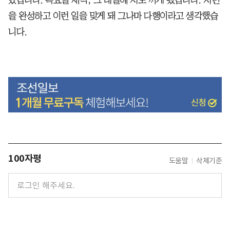
을 완성하고 이런 일을 맞게 돼 그나마 다행이라고 생각했습
니다.
100자평
도움말
삭제기준