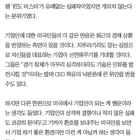
램 '윈도 비스타'가 유례없는 실패작이었지만 개의치 않는다
는 분위기였다.
기업인에 대한 미국인들의 이 같은 반응은 최근의 경제 상황
을 반영하는 측면이 있을 것이다. 지푸라기라도 잡는 심정으
로 자신들을 대표하는 기업이 선전해주기를 기대할 것이다.
그들은 "경기 침체가 아무리 심각하더라도 기술은 인류를 발
전시킬 것"이라는 발머 CEO 특유의 낙관론에 큰 위안을 받을
수도 있다.
하지만 다른 한편으로 미국에서 기업인이 되는 게 행운이라
는 생각도 들었다. 기업인의 성격적 결함이나 작지 않은 실패
도 과감히 묻어두고 기꺼이 환호를 보내주는 미국인을 보면
서 기업 하기 좋은 환경이란 이런 게 아닐까 하는 생각이 들