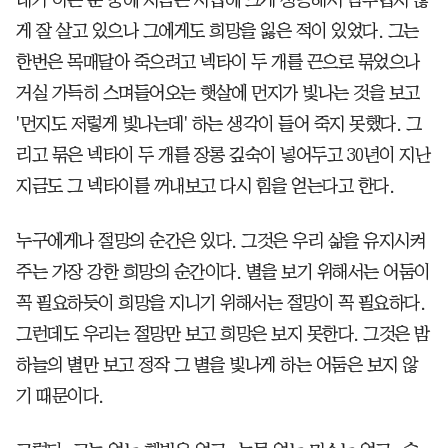
게 잘 살고 있으나 그에게도 희망을 잃은 적이 있었다. 그는
한번은 목매달아 죽으려고 넥타이 두 개를 끈으로 묶었으나
거실 가득히 스며들어오는 햇살에 먼지가 빛나는 것을 보고
'먼지도 저렇게 빛나는데' 하는 생각이 들어 죽지 못했다. 그
리고 묶은 넥타이 두 개를 장롱 깊숙이 넣어두고 30년이 지난
지금도 그 넥타이를 꺼내보고 다시 힘을 얻는다고 한다.
누구에게나 절망의 순간은 있다. 그것은 우리 삶을 유지시켜
주는 가장 강한 희망의 순간이다. 별을 보기 위해서는 어둠이
꼭 필요하듯이 희망을 지니기 위해서는 절망이 꼭 필요하다.
그런데도 우리는 절망만 보고 희망은 보지 못한다. 그것은 밤
하늘의 별만 보고 정작 그 별을 빛나게 하는 어둠은 보지 않
기 때문이다.