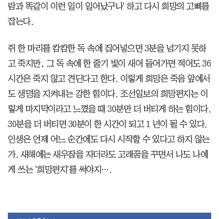
람과 똑같이 이런 일이 일어났구나' 하고 다시 희망의 고삐를
잡는다.
쥐 한 마리를 캄캄한 독 속에 집어넣으면 3분을 넘기지 못하
고 죽지만, 그 독 속에 한 줄기 빛이 새어 들어가면 적어도 36
시간은 죽지 않고 견딘다고 한다. 이렇게 희망은 죽음 앞에서
도 생명을 지켜내는 강한 힘이다. 조선일보의 희망편지는 이
렇게 마지막이라고 느꼈을 때 30분만 더 버티게 하는 힘이다.
30분을 더 버티면 30분이 한 시간이 되고 1 년이 될 수 있다.
인생은 언제 어느 순간에도 다시 시작할 수 있다고 하지 않는
가. 새해에는 새우잠을 자더라도 고래꿈을 꾸면서 나도 나에
게 쓰는 '희망편지'를 써야지….