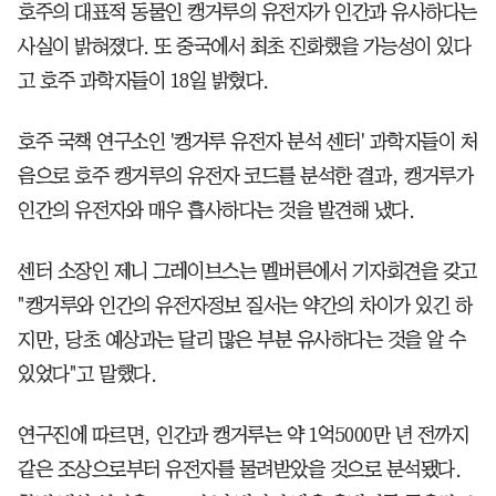
호주의 대표적 동물인 캥거루의 유전자가 인간과 유사하다는
사실이 밝혀졌다. 또 중국에서 최초 진화했을 가능성이 있다
고 호주 과학자들이 18일 밝혔다.
호주 국책 연구소인 '캥거루 유전자 분석 센터' 과학자들이 처
음으로 호주 캥거루의 유전자 코드를 분석한 결과, 캥거루가
인간의 유전자와 매우 흡사하다는 것을 발견해 냈다.
센터 소장인 제니 그레이브스는 멜버른에서 기자회견을 갖고
"캥거루와 인간의 유전자정보 질서는 약간의 차이가 있긴 하
지만, 당초 예상과는 달리 많은 부분 유사하다는 것을 알 수
있었다"고 말했다.
연구진에 따르면, 인간과 캥거루는 약 1억5000만 년 전까지
같은 조상으로부터 유전자를 물려받았을 것으로 분석됐다.