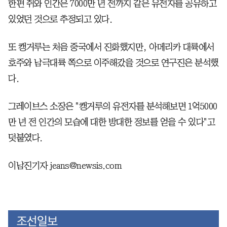
한편 쥐와 인간은 7000만 년 전까지 같은 유전자를 공유하고
있었던 것으로 추정되고 있다.
또 캥거루는 처음 중국에서 진화했지만, 아메리카 대륙에서
호주와 남극대륙 쪽으로 이주해갔을 것으로 연구진은 분석했
다.
그레이브스 소장은 "캥거루의 유전자를 분석해보면 1억5000
만 년 전 인간의 모습에 대한 방대한 정보를 얻을 수 있다"고
덧붙였다.
이남진기자 jeans@newsis.com