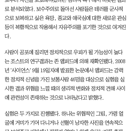
로 분석되었다. 보수주의로 돌아선 사람들은 테러를 군사적
으로 보복하고 싶은 욕망, 종교와 애국심에 대한 새로운 관심
등이 복합적으로 작용해서 자유주의를 포기한 것으로 여겨진
다.
사람이 공포에 질리면 정치적으로 우파가 될 가능성이 높다
는 조스트의 연구결과는 존 앨퍼드에 의해 재확인됐다. 2008
년 '사이언스' 9월 19일자에 발표한 논문에서 앨퍼드는 강력
한 정치적 신념을 가진 보통사람 46명을 대상으로 실험을 실
시한 결과 위협을 느낄 때의 생리적 변화와 정치적 견해 사이
에 관련성이 존재하는 것으로 나타났다고 밝혔다.
실험은 두 가지로 진행됐다. 하나는 위협적인 그림, 가령 얼
굴에 거미가 기어 다니거나 선혈이 낭자한 사진을 연속적으