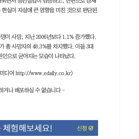
착화되면서 청년실업이 급증하고, 한편으로 경제
 현실이 자살에 큰 영향을 미친 것으로 판단된
명이 사망, 지난 2006년보다 1.1% 증가했다.
 총 사망자의 48.3%를 차지했다. 이들 3대
 원인으로 굳어지는 모습이 나타났다.
ttp://www.edaily.co.kr＞
재하거나 배포하실 수 없습니다 -