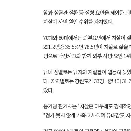
암과 심혈관 질환 등 질병 요인을 제외한 
자살이 사망 원인 수위를 차지했다.
70대와 80대에서는 외부요인에서 자살이 절
221.2명중 35.5%인 78.5명이 자살로 삶
명으로 낙상사고와 함께 외부 사망 요인 1위
남녀 성별로는 남자의 자살률이 월등히 높았다.
다. 지역별로는 강원도가 33명, 충남이 31.
았다.
통계청 관계자는 "자살은 아무래도 경제적인
"경기 못지 않게 가족과 사회적 유대감도 자