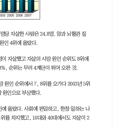
명당 자살한 사람은 24.8명. 암과 뇌혈관 질
원인 4위에 올랐다.
3명이 자살했고 자살의 사망 원인 순위도 8위에
8%, 순위는 무려 4계단이 뛰어 오른 것.
 원인 순위에서 7, 8위를 오가다 2003년 5위
망 원인으로 부상했다.
에 올랐다. 사회에 편입하고, 한창 일하는 나
1위를 차지했고, 10대와 40대에서도 자살이 2