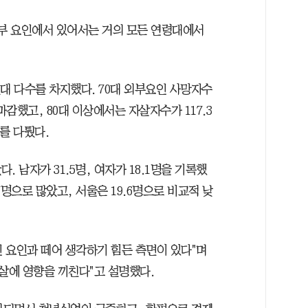
외부 요인에서 있어서는 거의 모든 연령대에서
대 다수를 차지했다. 70대 외부요인 사망자수
을 마감했고, 80대 이상에서는 자살자수가 117.3
를 다퉜다.
 남자가 31.5명, 여자가 18.1명을 기록했
7명으로 많았고, 서울은 19.6명으로 비교적 낮
 요인과 떼어 생각하기 힘든 측면이 있다"며
살에 영향을 끼친다"고 설명했다.