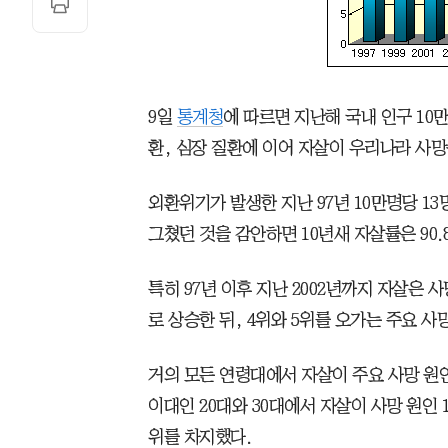
9일
통계청
에 따르면 지난해 국내 인구 10만
환, 심장 질환에 이어 자살이 우리나라 사망
외환위기가 발생한 지난 97년 10만명당 1
그쳤던 것을 감안하면 10년새 자살률은 90.
특히 97년 이후 지난 2002년까지 자살은 사망
로 상승한 뒤, 4위와 5위를 오가는 주요 사
거의 모든 연령대에서 자살이 주요 사망 원인
이대인 20대와 30대에서 자살이 사망 원인 
위를 차지했다.