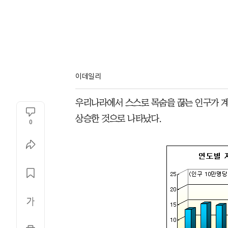
이데일리
우리나라에서 스스로 목숨을 끊는 인구가 계
상승한 것으로 나타났다.
0