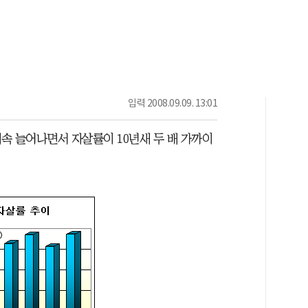
입력
2008.09.09. 13:01
속 늘어나면서 자살률이 10년새 두 배 가까이