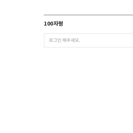
100자평