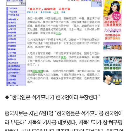
◆“한국인은 석가모니가 한국인이라 주장한다”
중국시보는 지난 6월1일 ‘한국인들은 석가모니를 한국인이
라 부른다’ 제목의 기사를 내보냈다. 제목부터가 참 허무맹