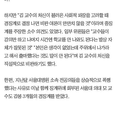
하지만 "김 교수의 처신이 불러온 사회적 파장을 고려할 때
경징계로 결정 나면 비판 여론이 만만치 않을 것"이라며 중징
계를 주장한 소수 의견도 있었다. 일부 위원들은 "교수들이
강의만 하고 나머지 시간엔 학교를 안 나와도 된다는 발상 자
체가 잘못된 것" "본인은 생각이 없었는데 주위에서 나가라
고 해서 출마했다는 것도 말이 안 된다"며 김 교수의 처신을
직설적으로 비판하기도 했다.
한편, 지난달 서울대병원 소속 전공의들을 상습적으로 폭행
했다는 사유로 이날 함께 징계위에 회부된 서울대 의대 모 교
수도 감봉 3개월의 경징계를 받았다.