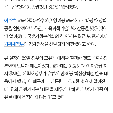
무 독주한다"고 반발했던 것으로 알려졌다.
이주호
교육과학문화수석은 영어공교육과 고교다양화 정책
등을 일방적으로 추진, 교육과학기술부와 갈등을 빚은 것으
로 알려졌다. 국정기획수석실의 한 인사는 최근 모 행사에서
기획재정부
의 경제정책을 신랄하게 비판했다고 한다.
류 실장이 29일 정부의 고유가 대책을 질책한 것도 기획재정
부와의 엇박자 때문이었다. 청와대는 고강도 대책 마련을 지
시했지만, 기획재정부가 유류세 인하 등 핵심정책을 발표 내
용에서 뺐고, 이 때문에 이 대통령이 진노한 것으로 알려졌
다. 청와대 관계자는 "대책을 세우라고 하면, 부처가 각종 이
유를 대며 움직이지 않는다"고 했다.