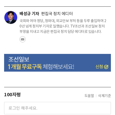
배성규 기자
편집국 정치 에디터
국회와 여야 정당, 청와대, 외교안보 부처 등을 두루 출입하며 2
0년 넘게 정치부 기자로 일했습니다. TV조선과 조선일보 정치
부장을 지내고 지금은 편집국 정치 담당 에디터로 있습니다.
100자평
도움말
삭제기준