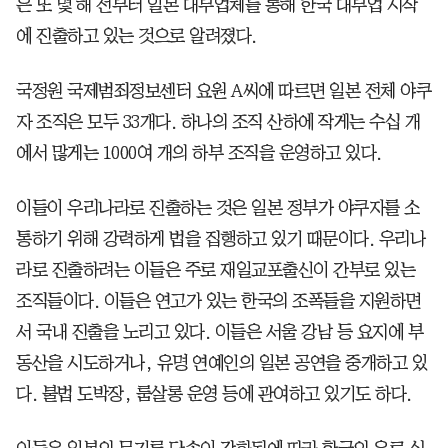
은 또 몇 해 전부터 일본 대부업체를 통해 한국 대부업 시작
에 진출하고 있는 것으로 알려졌다.
국정원 국제범죄정보센터 요원 A씨에 따르면 일본 전체 야쿠
자 조직은 모두 33개다. 하나의 조직 산하에 작게는 수십 개
에서 많게는 1000여 개의 하부 조직을 운영하고 있다.
이들이 우리나라로 진출하는 것은 일본 정부가 야쿠자를 소
통하기 위해 강력하게 법을 집행하고 있기 때문이다. 우리나
라로 진출하려는 이들은 주로 재일교포출신이 간부로 있는
조직들이다. 이들은 연고가 있는 한국의 조폭들을 지원하면
서 국내 진출을 노리고 있다. 이들은 서울 강남 등 요지에 부
동산을 시도하거나, 유명 연예인의 일본 공연을 중개하고 있
다. 불법 도박장, 룸살롱 운영 등에 관여하고 있기도 하다.