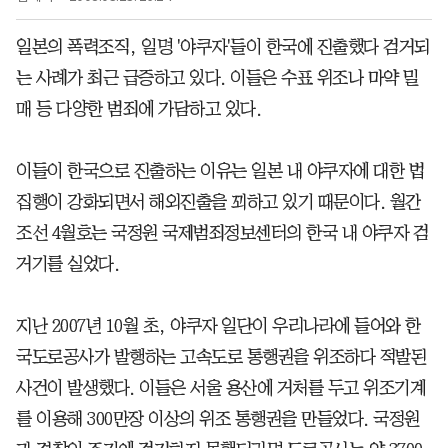
일본의 폭력조직, 일명 '야쿠자'들이 한국에 진출했다 검거되
는 사례가 최근 급증하고 있다. 이들은 수표 위조나 마약 밀
매 등 다양한 범죄에 가담하고 있다.
이들이 한국으로 진출하는 이유는 일본 내 야쿠자에 대한 법
집행이 강화되면서 해외진출을 꾀하고 있기 때문이다. 월간
조선 4월호는 국정원 국제범죄정보센터의 한국 내 야쿠자 검
거기를 실었다.
지난 2007년 10월 초, 야쿠자 일단이 우리나라에 들어와 한
국도로공사가 발행하는 고속도로 통행권을 위조하다 적발된
사건이 발생했다. 이들은 서울 용산에 거처를 두고 위조기계
를 이용해 300만장 이상의 위조 통행권을 만들었다. 국정원