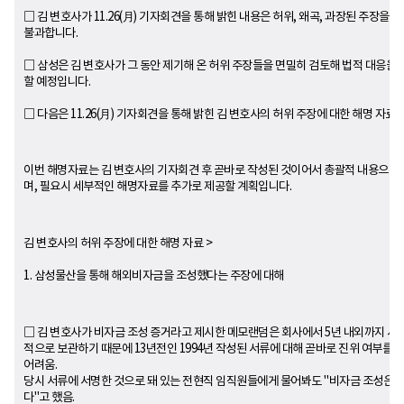
□ 김 변호사가 11.26(月) 기자회견을 통해 밝힌 내용은 허위, 왜곡, 과장된 주장을 
불과합니다.
□ 삼성은 김 변호사가 그 동안 제기해 온 허위 주장들을 면밀히 검토해 법적 대응을
할 예정입니다.
□ 다음은 11.26(月) 기자회견을 통해 밝힌 김 변호사의 허위 주장에 대한 해명 자료
이번 해명자료는 김 변호사의 기자회견 후 곧바로 작성된 것이어서 총괄적 내용으로 
며, 필요시 세부적인 해명자료를 추가로 제공할 계획입니다.
김 변호사의 허위 주장에 대한 해명 자료 >
1. 삼성물산을 통해 해외비자금을 조성했다는 주장에 대해
□ 김 변호사가 비자금 조성 증거라고 제시한 메모랜덤은 회사에서 5년 내외까지 서
적으로 보관하기 때문에 13년전인 1994년 작성된 서류에 대해 곧바로 진위 여부를
어려움.
당시 서류에 서명한 것으로 돼 있는 전현직 임직원들에게 물어봐도 "비자금 조성은 
다"고 했음.