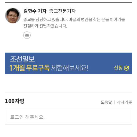
김한수 기자
종교전문기자
종교를 담당하고 있습니다. 마음의 평안을 찾는 분들 이야기를
친절하게 전달하겠습니다.
100자평
도움말
삭제기준