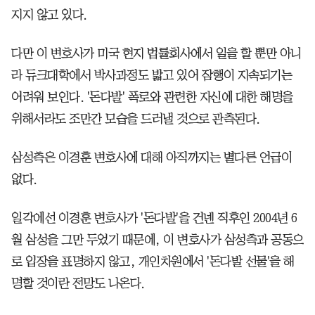
지지 않고 있다.
다만 이 변호사가 미국 현지 법률회사에서 일을 할 뿐만 아니
라 듀크대학에서 박사과정도 밟고 있어 잠행이 지속되기는
어려워 보인다. '돈다발' 폭로와 관련한 자신에 대한 해명을
위해서라도 조만간 모습을 드러낼 것으로 관측된다.
삼성측은 이경훈 변호사에 대해 아직까지는 별다른 언급이
없다.
일각에선 이경훈 변호사가 '돈다발'을 건넨 직후인 2004년 6
월 삼성을 그만 두었기 때문에, 이 변호사가 삼성측과 공동으
로 입장을 표명하지 않고, 개인차원에서 '돈다발 선물'을 해
명할 것이란 전망도 나온다.