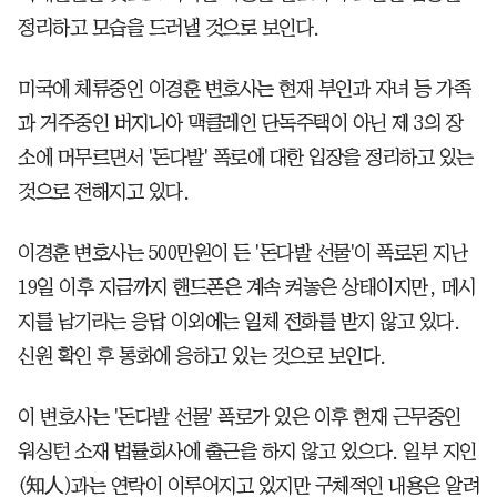
정리하고 모습을 드러낼 것으로 보인다.
미국에 체류중인 이경훈 변호사는 현재 부인과 자녀 등 가족
과 거주중인 버지니아 맥클레인 단독주택이 아닌 제 3의 장
소에 머무르면서 '돈다발' 폭로에 대한 입장을 정리하고 있는
것으로 전해지고 있다.
이경훈 변호사는 500만원이 든 '돈다발 선물'이 폭로된 지난
19일 이후 지금까지 핸드폰은 계속 켜놓은 상태이지만, 메시
지를 남기라는 응답 이외에는 일체 전화를 받지 않고 있다.
신원 확인 후 통화에 응하고 있는 것으로 보인다.
이 변호사는 '돈다발 선물' 폭로가 있은 이후 현재 근무중인
워싱턴 소재 법률회사에 출근을 하지 않고 있으다. 일부 지인
(知人)과는 연락이 이루어지고 있지만 구체적인 내용은 알려