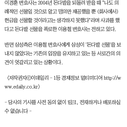
이경훈 변호사는 2004년 돈다발을 되돌려 받을 때 "나도 의
례적인 선물일 것으로 알고 명의만 제공했을 뿐 (회사에서)
현금을 선물할 것이라고는 생각하지 못했다"라며 사과를 했
다고 돈다발 선물을 폭로한 이용철 변호사는 전하고 있다.
반면 삼성측은 이용철 변호사에게 삼성이 '돈다발 선물'을 보
내지 않았다는 기존의 입장을 유지하고 있는 등 서로간의 의
견이 엇갈리고 있는 상황이다.
＜저작권자ⓒ이데일리 - 1등 경제정보 멀티미디어 http://w
ww.edaily.co.kr＞
- 당사의 기사를 사전 동의 없이 링크, 전재하거나 배포하실
수 없습니다 -