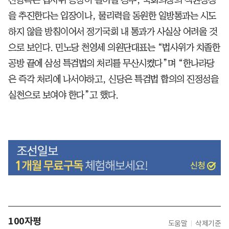
을 추진한다는 입장이나, 물리력을 동원한 일방통과는 시도
하지 않을 방침이어서 정기국회 내 통과가 사실상 어려울 것
으로 보인다. 민노당 천영세 의원단대표는 “법사위가 치졸한
공방 끝에 삼성 특검법의 처리를 무산시켰다”며 “한나라당
은 즉각 처리에 나서야하고, 신당은 특검법 합의의 진정성을
실천으로 보여야 한다”고 했다.
100자평
도움말
삭제기준