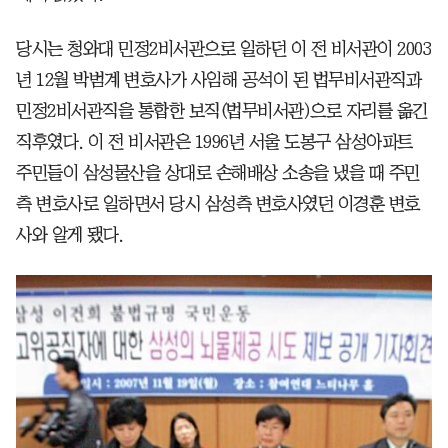
당시는 청와대 민정2비서관으로 일하던 이 전 비서관이 2003
년 12월 박범계 변호사가 사임해 공석이 된 법무비서관직과
민정2비서관직을 통합한 보직(법무비서관)으로 자리를 옮긴
직후였다. 이 전 비서관은 1996년 서울 도봉구 삼성아파트
주민들이 삼성물산을 상대로 손해배상 소송을 냈을 때 주민
측 변호사로 일하면서 당시 삼성측 변호사였던 이경훈 변호
사와 알게 됐다.