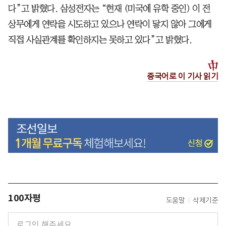
다”고 밝혔다. 삼성전자는 “현재 (미국에 유학 중인) 이 전
상무에게 연락을 시도하고 있으나 연락이 닿지 않아 그에게
직접 사실관계를 확인하지는 못하고 있다”고 밝혔다.
중국어로 이 기사 읽기
100자평
도움말
삭제기준