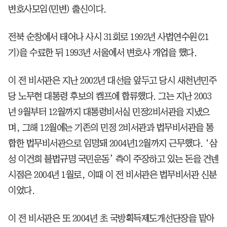
변호사모임(민변) 출신이다.
전북 순창에서 태어나 사시 31회로 1992년 사법연수원(21
기)을 수료한 뒤 1993년 서울에서 변호사 개업을 했다.
이 전 비서관은 지난 2002년 대선을 앞두고 당시 새천년민주
당 노무현 대통령 후보의 캠프에 합류했다. 그는 지난 2003
년 9월부터 12월까지 대통령비서실 민정2비서관을 지냈으
며, 그해 12월에는 기존의 민정 2비서관과 법무비서관을 통
합한 법무비서관으로 임명돼 2004년12월까지 근무했다. ‘삼
성 이건희 불법규명 국민운동’ 측이 주장하고 있는 돈을 건넨
시점은 2004년 1월로, 이때 이 전 비서관은 법무비서관 신분
이었다.
이 전 비서관은 또 2004년 초 국방획득제도개선단장을 맡아