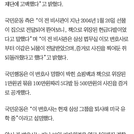
제단에 고백했다”고 밝혔다.
국민운동 측은 “이 전 비서관이 지난 2004년 1월 26일 선물
이 집으로 전달되어 뜯어보니, 책으로 위장된 현금다발이었
다고 말했다”며 “이 전 비서관은 삼성 법무실 이모 변호사로
부터 이같은 뇌물이 전달받았으며,증거로 사진을 찍어둔 쥐
되돌려줬다고 했다”고 밝혔다.
국민행동은 이 변호사 명함이 박힌 쇼핑백과 책으로 위장된
1만원권 묶음 100만원짜리 5다발 등 500만원의 사진을 증거
로 공개했다.
국민운동은 “이 변호사는 현재 삼성 그룹을 퇴사해 미국 유
학 중”이라고 설명했다.