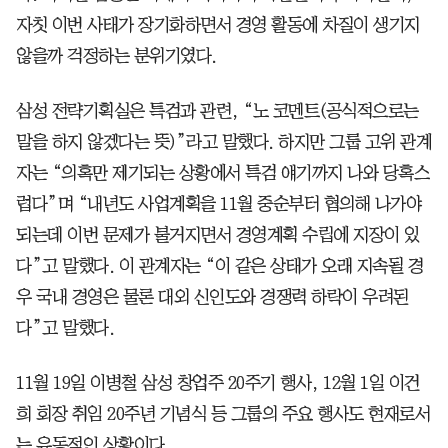
자칫 이번 사태가 장기화하면서 경영 활동에 차질이 생기지
않을까 걱정하는 분위기였다.
삼성 전략기획실은 특검과 관련, “노 코멘트(공식적으로는
말을 하지 않겠다는 뜻)”라고 말했다. 하지만 그룹 고위 관계
자는 “의혹만 제기되는 상황에서 특검 얘기까지 나와 당혹스
럽다”며 “내년도 사업계획을 11월 중순부터 협의해 나가야
되는데 이번 문제가 불거지면서 경영계획 수립에 지장이 있
다”고 말했다. 이 관계자는 “이 같은 상태가 오래 지속될 경
우 국내 경영은 물론 대외 신인도와 경쟁력 하락이 우려된
다”고 말했다.
11월 19일 이병철 삼성 창업주 20주기 행사, 12월 1일 이건
희 회장 취임 20주년 기념식 등 그룹의 주요 행사도 현재로서
는 유동적인 상황이다.