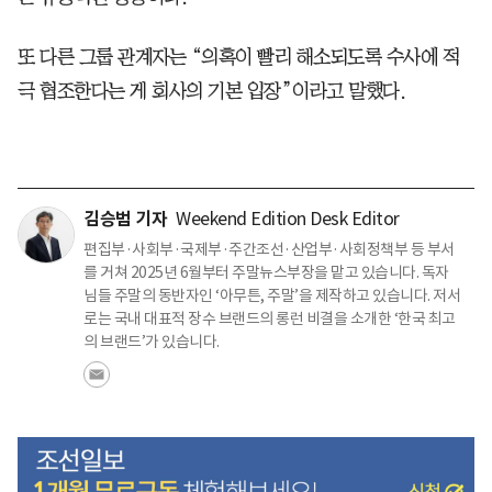
또 다른 그룹 관계자는 “의혹이 빨리 해소되도록 수사에 적
극 협조한다는 게 회사의 기본 입장”이라고 말했다.
김승범 기자
Weekend Edition Desk Editor
편집부·사회부·국제부·주간조선·산업부·사회정책부 등 부서
를 거쳐 2025년 6월부터 주말뉴스부장을 맡고 있습니다. 독자
님들 주말의 동반자인 ‘아무튼, 주말’을 제작하고 있습니다. 저서
로는 국내 대표적 장수 브랜드의 롱런 비결을 소개한 ‘한국 최고
의 브랜드’가 있습니다.