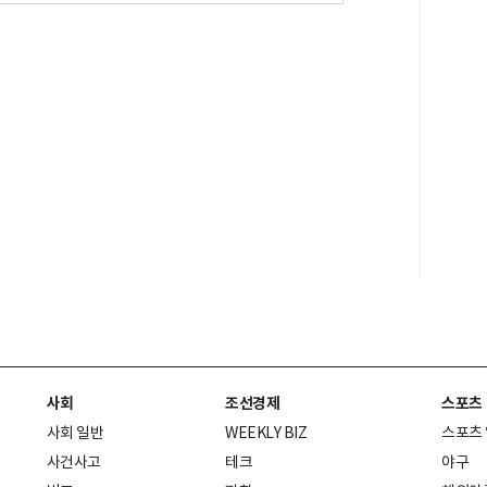
사회
조선경제
스포츠
사회 일반
WEEKLY BIZ
스포츠
사건사고
테크
야구