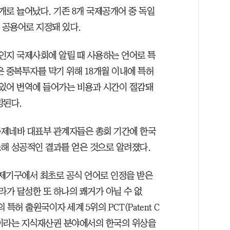
0개로 늘어났다. 기존 8개 국제공개어 중 독일
 공용어로 지정돼 있다.
인지 국제사회에 알릴 때 사용하는 언어로 특
 중복투자를 막기 위해 18개월 이내에 특허
있어 번역에 들어가는 비용과 시간이 절감돼
망된다.
주제네바 대표부 관계자들은 총회 기간에 한국
해 성공적인 결과를 얻은 것으로 알려졌다.
제기구에서 최초로 공식 언어로 인정을 받은
가 달성한 또 하나의 쾌거가 아닐 수 없
특허 출원국이자 세계 5위의 PCT(Patent C
 출원국이라는 지식재산권 분야에서의 한국의 위상을