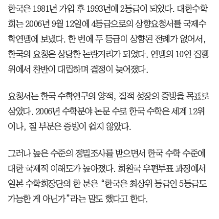
한국은 1981년 가입 후 1993년에 2등급이 되었다. 대한수학
회는 2006년 9월 12일에 4등급으로의 상향요청서를 국제수
학연맹에 보냈다. 한 번에 두 등급이 상향된 전례가 없어서,
한국의 요청은 상당한 논란거리가 되었다. 연맹의 10인 집행
위에서 찬반이 대립하며 결정이 늦어졌다.
요청서는 한국 수학연구의 양적, 질적 성장의 증빙을 목표로
삼았다. 2006년 수학분야 논문 수로 한국 수학은 세계 12위
이나, 질 부분은 증빙이 쉽지 않았다.
그러나 높은 수준의 정밀조사를 받으면서 한국 수학 수준에
대한 국제적 이해도가 높아졌다. 회원국 우편투표 과정에서
일본 수학회장단의 한 분은 “한국은 최상위 등급인 5등급도
가능한 게 아닌가”라는 말도 했다고 한다.