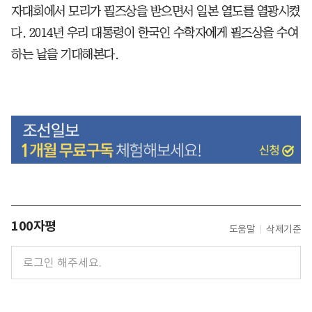
자대회에서 모리가 필즈상을 받으면서 일본 열도를 열광시켰
다. 2014년 우리 대통령이 한국인 수학자에게 필즈상을 수여
하는 날을 기대해본다.
100자평
도움말
삭제기준