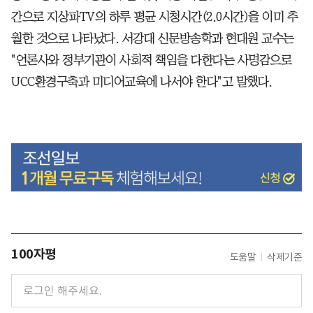
간으로 지상파TV의 하루 평균 시청시간(2.0시간)을 이미 추
월한 것으로 나타났다. 서강대 신문방송학과 현대원 교수는
"언론사와 정부기관이 사회적 책임을 다한다는 사명감으로
UCC환경구축과 미디어교육에 나서야 한다"고 말했다.
100자평
도움말
삭제기준