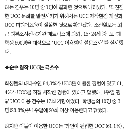
하는 경우는 10명 중 1명에 불과한 것으로 나타났다. 또 진정
한 UCC 문화를 발전시키기 위해서는 UCC 제작환경 개선과
UCC 미디어교육이 절실한 것으로 확인됐다. 조선일보는 최
근 여론조사전문기관 매트릭스에 의뢰, 15~24세 중·고·대
학생 500명을 대상으로 ‘UCC 이용행태 설문조사’를 실시했
다.
◆순수 창작 UCC는 극소수
학생들의 대다수인 84.3%가 UCC를 이용한 경험이 있고 61.
4%가 UCC를 직접 제작한 경험이 있다고 답했다. 1주일 평
균 UCC 이용 건수는 17회 가량이었다. 학생들의 10명 중 3
명(28.8%)은 1주일에 20회 이상 이용한다고 답했다.
하지만 이들이 이용한 UCC는 '타인이 편집한 UCC'(61.1%),