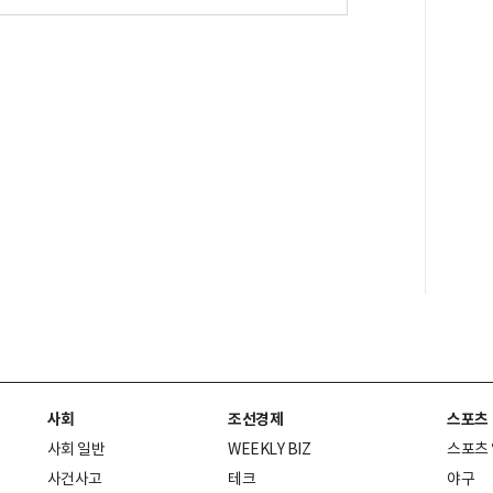
사회
조선경제
스포츠
사회 일반
WEEKLY BIZ
스포츠
사건사고
테크
야구