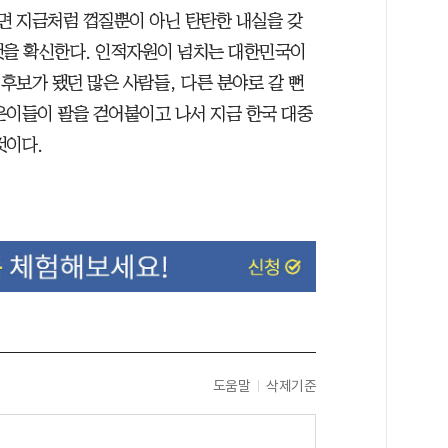
나면 지금처럼 껍질뿐이 아닌 탄탄한 내실을 갖
것을 확신한다. 인적자원이 넘치는 대한민국이
 후보가 됐던 많은 사람들, 다른 분야로 갈 뻔
은이들이 팔을 걷어붙이고 나서 지금 한국 대중
것이다.
도움말
삭제기준