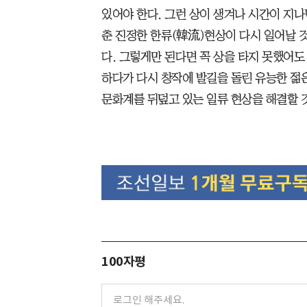
있어야 한다. 그런 상이 생겨나 시간이 지
춘 진정한 한류(韓流)현상이 다시 일어날 
다. 그렇게만 된다면 꼭 상을 타지 못했어도
하다가 다시 창작에 발길을 돌린 유능한 젊
문화계를 뒤덮고 있는 일류 현상을 해결할 
100자평