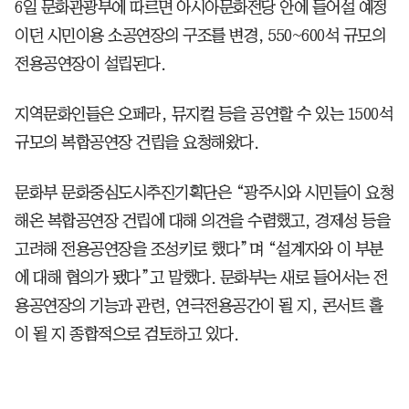
6일 문화관광부에 따르면 아시아문화전당 안에 들어설 예정
이던 시민이용 소공연장의 구조를 변경, 550~600석 규모의
전용공연장이 설립된다.
지역문화인들은 오페라, 뮤지컬 등을 공연할 수 있는 1500석
규모의 복합공연장 건립을 요청해왔다.
문화부 문화중심도시추진기획단은 “광주시와 시민들이 요청
해온 복합공연장 건립에 대해 의견을 수렴했고, 경제성 등을
고려해 전용공연장을 조성키로 했다”며 “설계자와 이 부분
에 대해 협의가 됐다”고 말했다. 문화부는 새로 들어서는 전
용공연장의 기능과 관련, 연극전용공간이 될 지, 콘서트 홀
이 될 지 종합적으로 검토하고 있다.