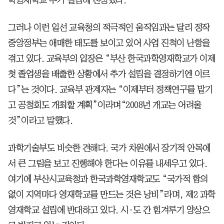
그러나 이런 일선 교육청의 적극적인 움직임과는 달리 정작
중앙정부는 애매한 태도를 보이고 있어 사업 진척이 난항을
겪고 있다. 교육부의 입장은 “부산 한국과학영재학교가 이제
첫 졸업생을 배출한 상황에서 추가 설립을 결정하기엔 이르
다”는 것이다. 교육부 관계자는 “이제부터 정책연구를 맡기
고 공청회도 개최할 계획”이라며“2008년 개교는 어려울
것”이라고 말했다.
과학기술부도 비슷한 견해다. 국가 차원에서 장기적 안목에
서 큰 그림을 보고 진행해야 한다는 이유를 내세우고 있다.
여기에 부산시교육청과 한국과학영재학교도 “국가적 합의
없이 지역마다 영재학교를 만드는 것은 낭비”라며, 제2 과학
영재학교 설립에 반대하고 있다. 시·도 간 힘겨루기 양상으