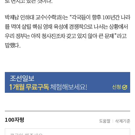
로 번지고 있는 것이다.
박제남 인하대 교수(수학과)는 “각국들이 향후 100년간 나라
를 먹여 살릴 핵심 영재 육성에 경쟁적으로 나서는 상황에서
우리 정부는 아직 청사진조차 갖고 있지 않아 큰 문제”라고
말했다.
100자평
도움말
삭제기준