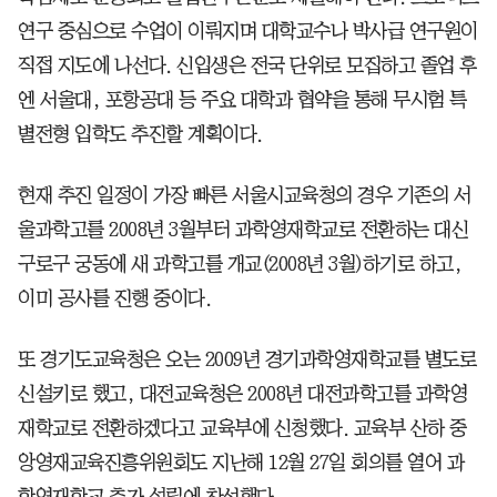
연구 중심으로 수업이 이뤄지며 대학교수나 박사급 연구원이
직접 지도에 나선다. 신입생은 전국 단위로 모집하고 졸업 후
엔 서울대, 포항공대 등 주요 대학과 협약을 통해 무시험 특
별전형 입학도 추진할 계획이다.
현재 추진 일정이 가장 빠른 서울시교육청의 경우 기존의 서
울과학고를 2008년 3월부터 과학영재학교로 전환하는 대신
구로구 궁동에 새 과학고를 개교(2008년 3월)하기로 하고,
이미 공사를 진행 중이다.
또 경기도교육청은 오는 2009년 경기과학영재학교를 별도로
신설키로 했고, 대전교육청은 2008년 대전과학고를 과학영
재학교로 전환하겠다고 교육부에 신청했다. 교육부 산하 중
앙영재교육진흥위원회도 지난해 12월 27일 회의를 열어 과
학영재학교 추가 설립에 찬성했다.