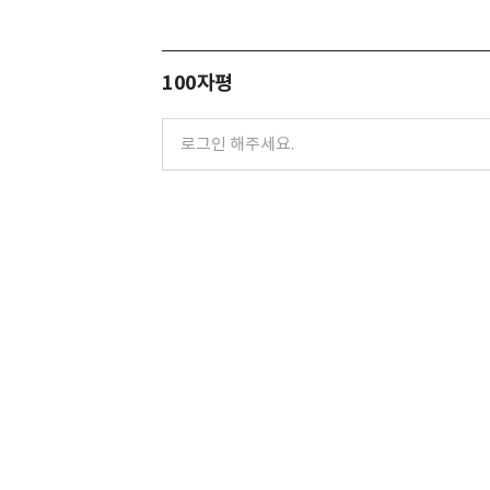
100자평