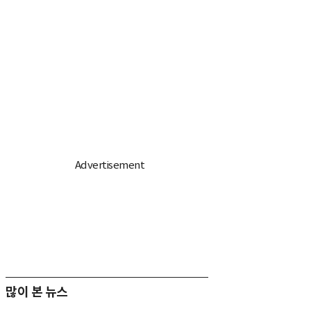
많이 본 뉴스