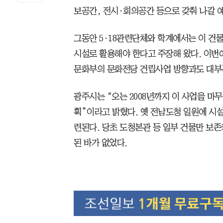
보공간, 전시·회의공간 등으로 갖춰 나갈 
그동안 5·18관련단체와 학계에서는 이 건물을
시설로 활용해야 한다고 주장해 왔다. 이번
문화부의 문화전당 건립사업 방향과도 대부
광주시는 “오는 2008년까지 이 사업을 마
획”이라고 밝혔다. 옛 전남도청 일원에 시
련된다. 당초 도청본관 등 일부 건물만 보
된 바가 없었다.