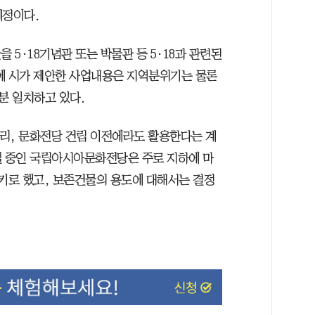
예정이다.
 5·18기념관 또는 박물관 등 5·18과 관련된
에 시가 제안한 사업내용은 지역분위기는 물론
분 일치하고 있다.
무리, 문화전당 건립 이전에라도 활용한다는 계
설 중인 국립아시아문화전당은 주로 지하에 마
존키로 했고, 보존건물의 용도에 대해서는 결정