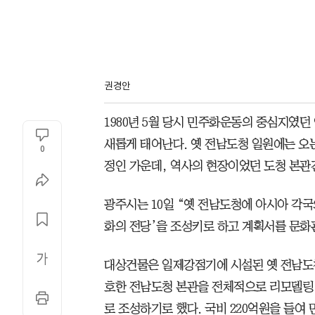
권경안
1980년 5월 당시 민주화운동의 중심지였던
새롭게 태어난다. 옛 전남도청 일원에는 오
0
정인 가운데, 역사의 현장이었던 도청 본관
광주시는 10일 “옛 전남도청에 아시아 각
화의 전당’을 조성키로 하고 계획서를 문화
대상건물은 일제강점기에 시설된 옛 전남도청
호한 전남도청 본관을 전체적으로 리모델링
로 조성하기로 했다. 국비 220억원을 들여