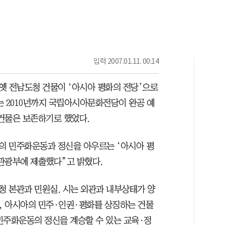
입력
2007.01.11. 00:14
 옛 전남도청 건물이 ‘아시아 평화의 전당’으로
는 2010년까지 국립아시아문화전당이 완공 예
건물은 보존하기로 했었다.
국의 민주화운동과 정신을 아우르는 ‘아시아 평
관광부에 제출했다”고 밝혔다.
 본관과 민원실. 시는 외관과 내부상태가 양
, 아시아의 민주·인권·평화를 상징하는 건물
 민주화운동의 정신을 계승할 수 있는 교육·정