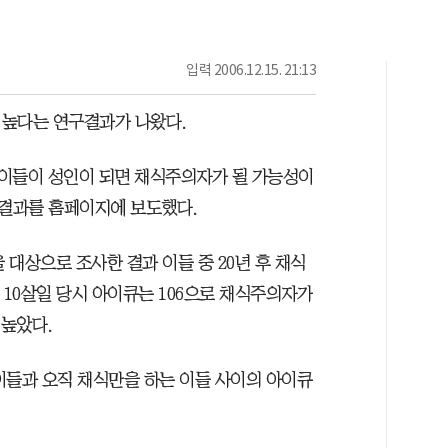
입력
2006.12.15. 21:13
 높다는 연구결과가 나왔다.
 아이들이 성인이 되면 채식주의자가 될 가능성이
결과를 홈페이지에 보도했다.
을 대상으로 조사한 결과 이들 중 20년 후 채식
 10살일 당시 아이큐는 106으로 채식주의자가
 높았다.
이들과 오직 채식만을 하는 이들 사이의 아이큐