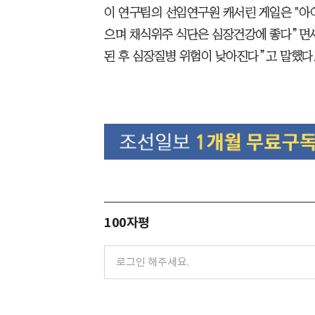
이 연구팀의 선임연구원 캐서린 게일은 "아
으며 채식위주 식단은 심장건강에 좋다”면서
된 후 심장질병 위험이 낮아진다”고 말했다
100자평