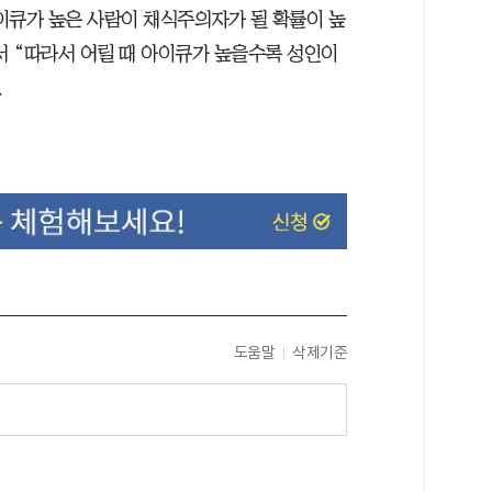
이큐가 높은 사람이 채식주의자가 될 확률이 높
 “따라서 어릴 때 아이큐가 높을수록 성인이
.
도움말
삭제기준