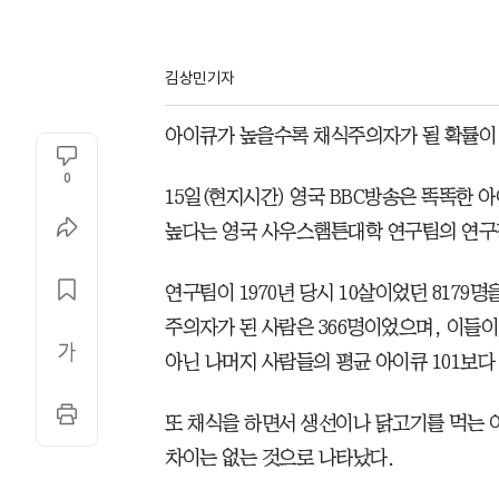
김상민기자
아이큐가 높을수록 채식주의자가 될 확률이
0
15일(현지시간) 영국 BBC방송은 똑똑한
높다는 영국 사우스햄튼대학 연구팀의 연구
연구팀이 1970년 당시 10살이었던 8179명
주의자가 된 사람은 366명이었으며, 이들이
아닌 나머지 사람들의 평균 아이큐 101보다
또 채식을 하면서 생선이나 닭고기를 먹는 
차이는 없는 것으로 나타났다.