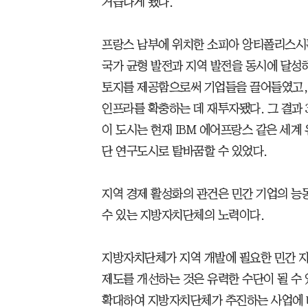
거듭나게 됐다.
프랑스 남부에 위치한 소피아 앙티폴리스시는
국가 균형 발전과 지역 발전을 동시에 달성
토지를 제공함으로써 기업들을 끌어들였고, 
인프라를 확충하는 데 재투자됐다. 그 결과 
이 도시는 현재 IBM 에어프랑스 같은 세계 
단 연구도시로 탈바꿈할 수 있었다.
지역 경제 활성화의 관건은 민간 기업의 능
수 있는 지방자치단체의 노력이다.
지방자치단체가 지역 개발에 필요한 민간 
제도를 개선하는 것은 유력한 수단이 될 수
확대하여 지방자치단체가 추진하는 사업에 