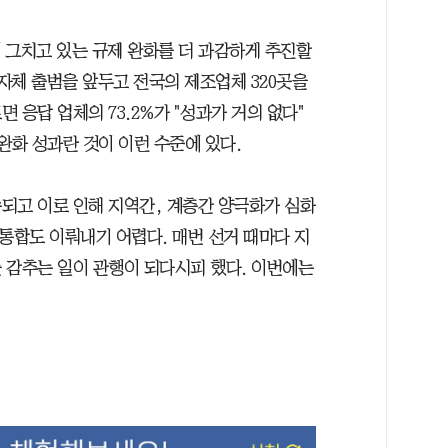
 그치고 있는 규제 완화를 더 과감하게 추진할
자체 출범을 앞두고 전국의 제조업체 320곳을
 응답 업체의 73.2%가 "성과가 거의 없다"
완화 성과란 것이 이런 수준에 있다.
되고 이로 인해 지역간, 계층간 양극화가 심화
통합도 이뤄내기 어렵다. 매번 선거 때마다 지
 감추는 일이 관행이 되다시피 했다. 이번에는