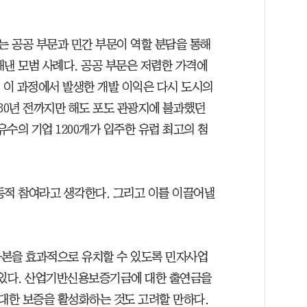
 공공 부문과 민간 부문이 역할 분담을 통해
해낸 모범 사례다. 공공 부문은 저렴한 가격에
이 과정에서 발생한 개발 이익은 다시 도시의
30년 전까지만 해도 포도 관광지에 불과했던
유수의 기업 1200개가 입주한 유럽 최고의 첨
동적 참여라고 생각한다. 그리고 이를 이끌어낼
자본을 효과적으로 유치할 수 있도록 민자사업
 있다. 산업기반신용보증기금에 대한 출연금을
대한 보증을 활성화하는 것도 고려할 만하다.