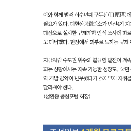
이와 함께 벌써 십수년째 구두선(口頭禪)에
필요가 있다. 대한상공회의소가 민선4기 지
대상으로 실시한 규제개혁 인식 조사에 따르면
고 대답했다. 현장에서 피부로 느끼는 규제 
지금처럼 수도권 위주의 불균형 발전이 계속
되는 상황에서는 지속 가능한 성장도, 국민 
역 개발 공약이 난무했다가 흐지부지 자취를
달라져야 한다.
(성완종 충청포럼 회장)