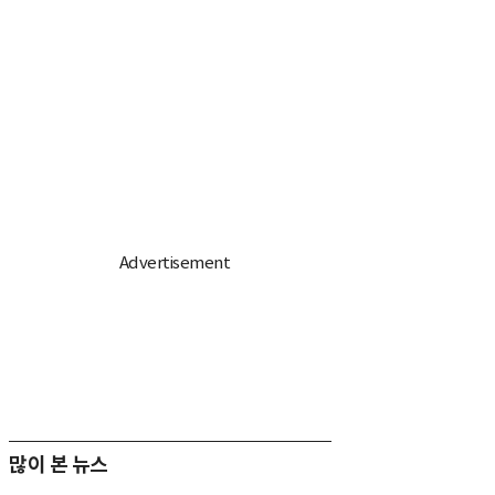
많이 본 뉴스