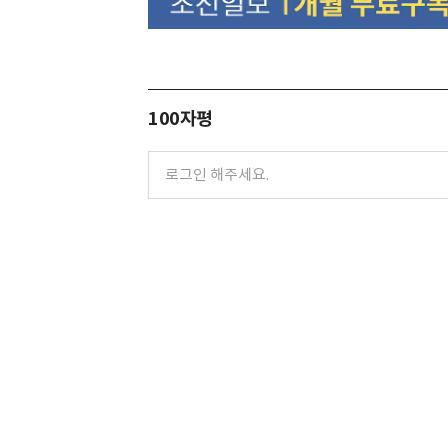
100자평