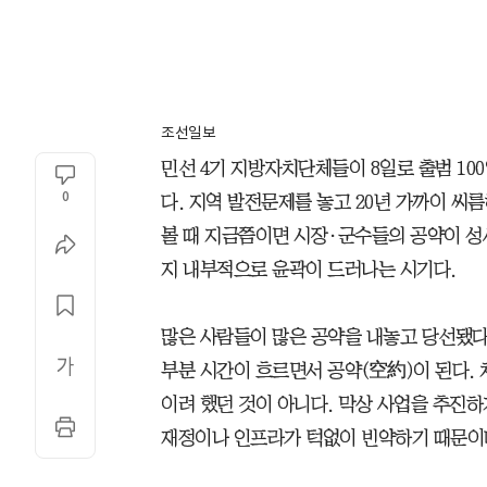
조선일보
민선 4기 지방자치단체들이 8일로 출범 10
0
다. 지역 발전문제를 놓고 20년 가까이 씨
볼 때 지금쯤이면 시장·군수들의 공약이 성
지 내부적으로 윤곽이 드러나는 시기다.
많은 사람들이 많은 공약을 내놓고 당선됐다
부분 시간이 흐르면서 공약(空約)이 된다. 
이려 했던 것이 아니다. 막상 사업을 추진
재정이나 인프라가 턱없이 빈약하기 때문이