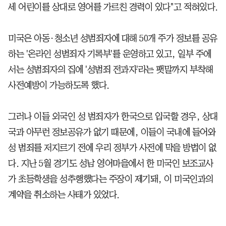
세 어린이를 상대로 영어를 가르친 경력이 있다"고 적혀있다.
미국은 아동·청소년 성범죄자에 대해 50개 주가 정보를 공유
하는 '온라인 성범죄자 기록부'를 운영하고 있고, 일부 주에
서는 성범죄자의 집에 '성범죄 전과자'라는 팻말까지 부착해
사전예방이 가능하도록 했다.
그러나 이들 외국인 성 범죄자가 한국으로 입국할 경우, 상대
국과 아무런 정보공유가 없기 때문에, 이들이 국내에 들어와
성 범죄를 저지르기 전에 우리 정부가 사전에 막을 방법이 없
다. 지난 5월 경기도 성남 영어마을에서 한 미국인 보조교사
가 초등학생을 성추행했다는 주장이 제기돼, 이 미국인과의
계약을 취소하는 사태가 있었다.