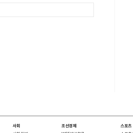
사회
조선경제
스포츠