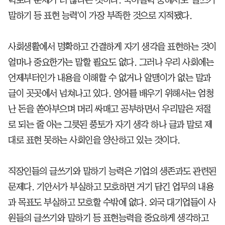
말하기 등 표현 능력'이 가장 부족한 것으로 지적됐다.
사회생활에서 명확하고 간결하게 자기 생각을 표현하는 것이
얼마나 중요한가는 말할 필요도 없다. 그러나 우리 사회에는
언제부터인가 내용을 이해할 수 없거나 알맹이가 없는 말과
글이 곳곳에서 넘쳐나고 있다. 영어를 배우기 위해서는 엄청
난 돈을 쏟아부으며 머리 싸매고 공부하면서 우리말은 저절
로 되는 줄 아는 그릇된 풍토가 자기 생각 하나 글과 말로 제
대로 표현 못하는 사회인을 양산하고 있는 것이다.
직장인들의 글쓰기와 말하기 능력은 기업의 생존과도 관련된
문제다. 기안서가 부실하고 모호하면 거기 담긴 업무의 내용
과 목표도 부실하고 모호할 수밖에 없다. 외국 대기업들이 사
원들의 글쓰기와 말하기 등 표현능력을 중요하게 생각하고