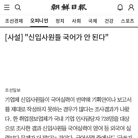
오피니언
조선경제
정치
사회
국제
건강
스포츠
[사설] "신입사원들 국어가 안 된다"
조선일보
기업체 신입사원들이 국어실력이 빈약해 기획안이나 보고서
를 제대로 작성하지 못하는 경우가 많다는 조사결과가 나왔
다. 한 취업정보업체가 국내 기업 인사담당자 728명을 대상
으로 조사한 결과 신입사원들 국어실력이 영어 등 외국어 실
력보다 문제가 더 많다는 것이다. 국어실력 중에서도 '글쓰기