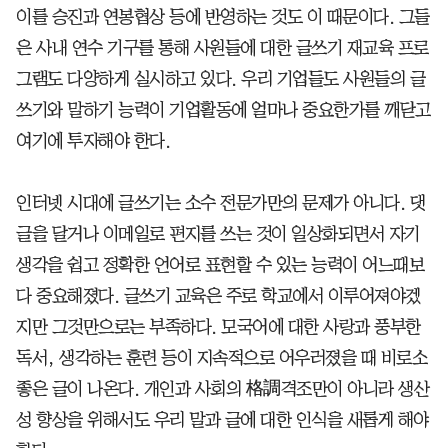
이를 승진과 연봉협상 등에 반영하는 것도 이 때문이다. 그들
은 사내 연수 기구를 통해 사원들에 대한 글쓰기 재교육 프로
그램도 다양하게 실시하고 있다. 우리 기업들도 사원들의 글
쓰기와 말하기 능력이 기업활동에 얼마나 중요한가를 깨닫고
여기에 투자해야 한다.
인터넷 시대에 글쓰기는 소수 전문가만의 문제가 아니다. 댓
글을 달거나 이메일로 편지를 쓰는 것이 일상화되면서 자기
생각을 쉽고 정확한 언어로 표현할 수 있는 능력이 어느때보
다 중요해졌다. 글쓰기 교육은 주로 학교에서 이루어져야겠
지만 그것만으로는 부족하다. 모국어에 대한 사랑과 풍부한
독서, 생각하는 훈련 등이 지속적으로 어우러졌을 때 비로소
좋은 글이 나온다. 개인과 사회의 格調격조만이 아니라 생산
성 향상을 위해서도 우리 말과 글에 대한 인식을 새롭게 해야