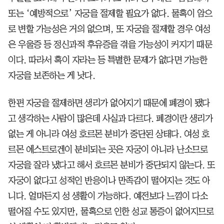
또는 ‘예방적으로’ 자궁을 절제할 필요가 없다. 물혹이 암으
로 변할 가능성은 거의 없으며, 또 자궁을 절제할 경우 여성
은 우울증 등 정신과적 후유증을 겪을 가능성이 커지기 때문
이다. 따라서 혹이 자라는 등 특별한 문제가 없다면 가능한
자궁을 보존하는 게 낫다.
한편 자궁을 절제하면 생리가 없어지기 때문에 폐경이 됐다
고 생각하는 사람이 많은데 사실과 다르다. 폐경이란 생리가
없는 게 아니라 여성 호르몬 분비가 중단된 상태다. 여성 호
르몬 에스트로겐이 분비되는 곳은 자궁이 아니라 난소므로
자궁을 잘라 냈다고 해서 호르몬 분비가 중단되지 않는다. 또
자궁이 없다고 성적인 반응이나 만족감이 떨어지는 것도 아
니다. 얼마든지 성 생활이 가능하다. 예전보다 느낌이 다소
떨어질 수도 있지만, 물혹으로 인한 성교 통증이 없어지므로