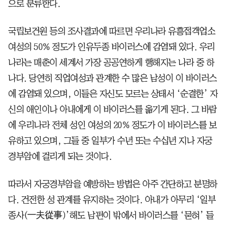
으로 분류한다.
국립보건원 등의 조사결과에 따르면 우리나라 유흥접객업소
여성의 50% 정도가 인유두종 바이러스에 감염돼 있다. 우리
나라는 매춘이 세계서 가장 공공연하게 행해지는 나라 중 하
나다. 당연히 직업여성과 관계한 수 많은 남성이 이 바이러스
에 감염돼 있으며, 이들은 자신도 모르는 상태서 ‘순결한’ 자
신의 애인이나 아내에게 이 바이러스를 옮기게 된다. 그 바람
에 우리나라 전체 성인 여성의 20% 정도가 이 바이러스를 보
유하고 있으며, 그들 중 일부가 수년 또는 수십년 지나 자궁
경부암에 걸리게 되는 것이다.
따라서 자궁경부암을 예방하는 방법은 아주 간단하고 분명하
다. 건전한 성 관계를 유지하는 것이다. 아내가 아무리 ‘일부
종사(一夫從事)’해도 남편이 밖에서 바이러스를 ‘묻혀’ 들