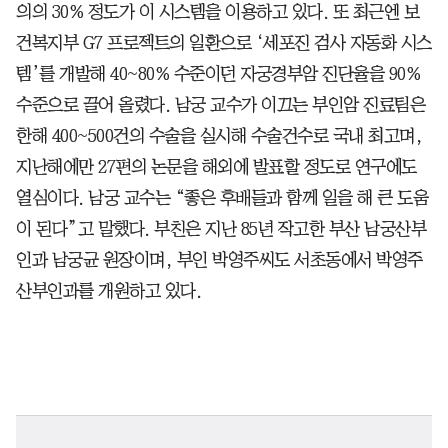
의의 30% 정도가 이 시스템을 이용하고 있다. 또 최근엔 보
건복지부 G7 프로젝트의 일환으로 ‘세포진 검사 자동화 시스
템’를 개발해 40~80% 수준이던 자궁경부암 진단율을 90%
수준으로 끌어 올렸다. 남궁 교수가 이끄는 부인암 진료팀은
한해 400~500건의 수술을 실시해 수술건수로 국내 최고며,
지난해에만 27편의 논문을 해외에 발표할 정도로 연구에도
열심이다. 남궁 교수는 “좋은 후배들과 함께 일을 해 큰 도움
이 된다”고 말했다. 부친은 지난 85년 작고한 부산 남궁산부
인과 남궁균 원장이며, 부인 박영주씨도 서초동에서 박영주
산부인과를 개원하고 있다.