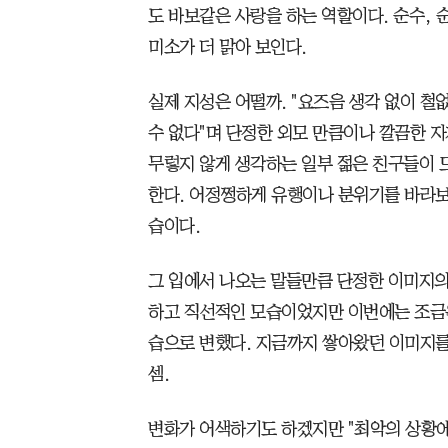
도 바보같은 사랑을 하는 역할이다. 순수, 
미소가 더 맑아 보인다.
실제 지성은 어떨까. "요즈음 생각 없이 
수 없다"며 단정한 외모 만큼이나 깔끔한 자
무렇지 않게 생각하는 일부 젊은 친구들이 
한다. 어정쩡하게 유행이나 분위기를 바라보
습이다.
그 입에서 나오는 말들만큼 단정한 이미지의
하고 직선적인 모습이었지만 이번에는 조금
습으로 변했다. 지금까지 쌓아왔던 이미지를
셈.
변화가 어색하기도 하겠지만 "최악의 상황에