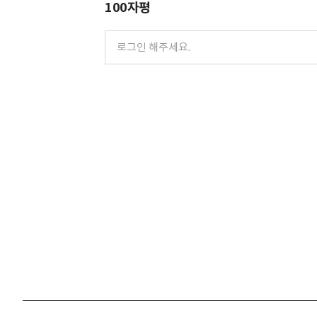
100자평