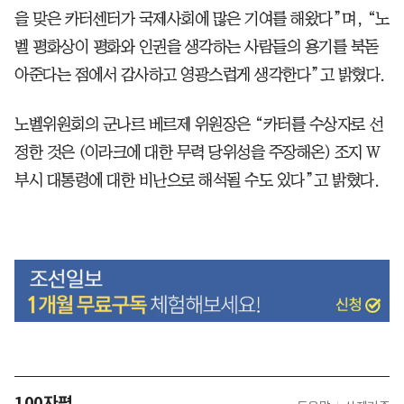
을 맞은 카터센터가 국제사회에 많은 기여를 해왔다”며, “노
벨 평화상이 평화와 인권을 생각하는 사람들의 용기를 북돋
아준다는 점에서 감사하고 영광스럽게 생각한다”고 밝혔다.
노벨위원회의 군나르 베르제 위원장은 “카터를 수상자로 선
정한 것은 (이라크에 대한 무력 당위성을 주장해온) 조지 W
부시 대통령에 대한 비난으로 해석될 수도 있다”고 밝혔다.
100자평