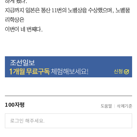
하게 됐다.
지금까지 일본은 통산 11번의 노벨상을 수상했으며, 노벨물
리학상은
이번이 네 번째다.
100자평
도움말
삭제기준