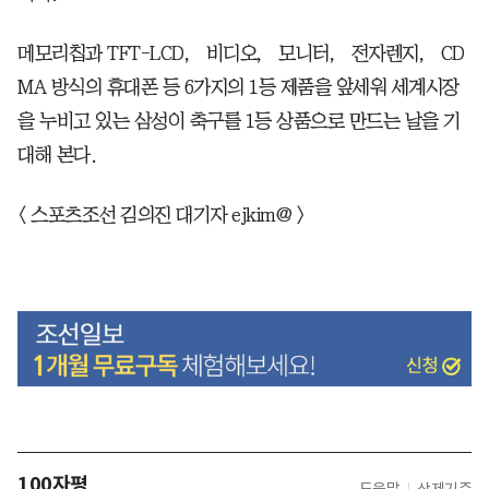
메모리칩과 TFT-LCD， 비디오， 모니터， 전자렌지， CD
MA 방식의 휴대폰 등 6가지의 1등 제품을 앞세워 세계시장
을 누비고 있는 삼성이 축구를 1등 상품으로 만드는 날을 기
대해 본다.
< 스포츠조선 김의진 대기자 ejkim@ >
100자평