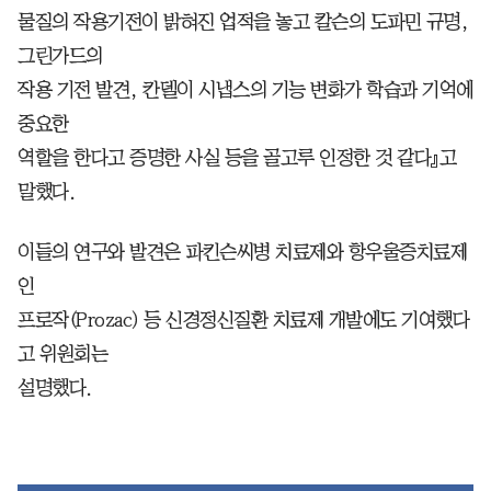
물질의 작용기전이 밝혀진 업적을 놓고 칼슨의 도파민 규명,
그린가드의
작용 기전 발견, 칸델이 시냅스의 기능 변화가 학습과 기억에
중요한
역할을 한다고 증명한 사실 등을 골고루 인정한 것 같다』고
말했다.
이들의 연구와 발견은 파킨슨씨병 치료제와 항우울증치료제
인
프로작(Prozac) 등 신경정신질환 치료제 개발에도 기여했다
고 위원회는
설명했다.