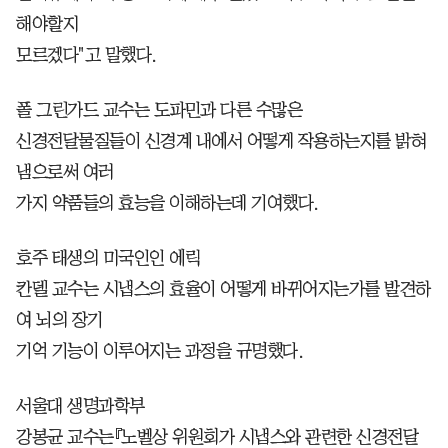
해야할지
모르겠다"고 말했다.
폴 그린가드 교수는 도파민과 다른 수많은
신경전달물질들이 신경계 내에서 어떻게 작용하는지를 밝혀
냄으로써 여러
가지 약품들의 효능을 이해하는데 기여했다.
호주 태생의 미국인인 에릭
칸델 교수는 시냅스의 효율이 어떻게 바뀌어지는가를 발견하
여 뇌의 장기
기억 기능이 이루어지는 과정을 규명했다.
서울대 생명과학부
강봉균 교수는『노벨상 위원회가 시냅스와 관련한 신경전달