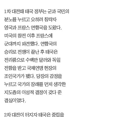
1차 대전때 태국 정부는 군과 국민의
분노를 누르고 오히려 침략자
영국과 프랑스 연합국을 도왔다.
미국의 참전 이후 프랑스에
군대까지 파견했다. 연합국의
승리로 전쟁이 끝난 후 태국은
전리품으로 수백만 달러와 독일
전함을 받고 국제연맹 헌장의
조인국가가 됐다. 당장의 감정을
누르고 국가의 장래를 먼저 생각한
지도층의 이성적 결정이 갖다 준
결실이었다.
2차 대전이 터지자 태국은 중립을