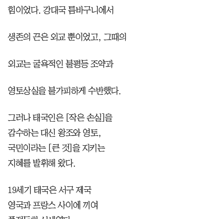
힘이었다. 강대국 틈바구니에서
생존의 끈은 외교 뿐이었고, 그때의
외교는 굴욕적인 불평등 조약과
영토상실을 불가피하게 수반했다.
그러나 태국인은 [작은 손실]을
감수하는 대신 왕조와 영토,
국민이라는 [큰 것]을 지키는
지혜를 발휘해 왔다.
19세기 태국은 서구 제국
영국과 프랑스 사이에 끼여