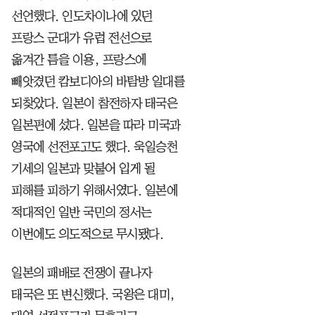
선언했다. 인도차이나에 있던
프랑스 군대가 유럽 전선으로
옮겨간 틈을 이용, 프랑스에
빼앗겼던 캄보디아의 바탐방 일대를
되찾았다. 일본이 참전하자 태국은
일본편에 섰다. 일본을 따라 미국과
영국에 선전포고도 했다. 욱일승천
기세의 일본과 맞붙어 입게 될
피해를 피하기 위해서였다. 일본에
적대적인 일반 국민의 정서는
이번에도 의도적으로 무시됐다.
일본의 패배로 전쟁이 끝나자
태국은 또 변신했다. 국왕은 대미,