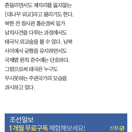
흔들리면서도 제자리를 잃지않는
[대나무 외교]라고 불리기도 한다.
북한 전 참사관 홍순경씨 일가
납치사건을 다루는 과정에서도
태국식 외교술을 볼 수 있다. 남북
사이에서 균형을 유지하면서도
국제법 원칙 준수에는 단호하다.
그럼으로써 태국은 누구도
무시못하는 주권국가의 모습을
과시하고 있다.