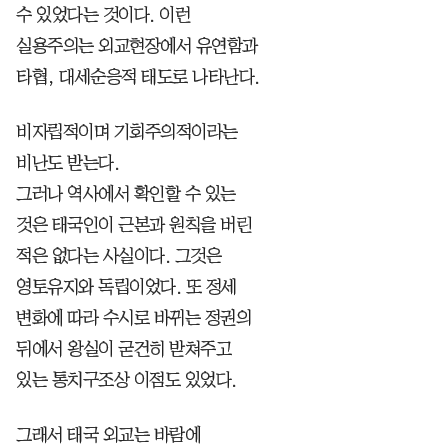
수 있었다는 것이다. 이런
실용주의는 외교현장에서 유연함과
타협, 대세순응적 태도로 나타난다.
비자립적이며 기회주의적이라는
비난도 받는다.
그러나 역사에서 확인할 수 있는
것은 태국인이 근본과 원칙을 버린
적은 없다는 사실이다. 그것은
영토유지와 독립이었다. 또 정세
변화에 따라 수시로 바뀌는 정권의
뒤에서 왕실이 굳건히 받쳐주고
있는 통치구조상 이점도 있었다.
그래서 태국 외교는 바람에