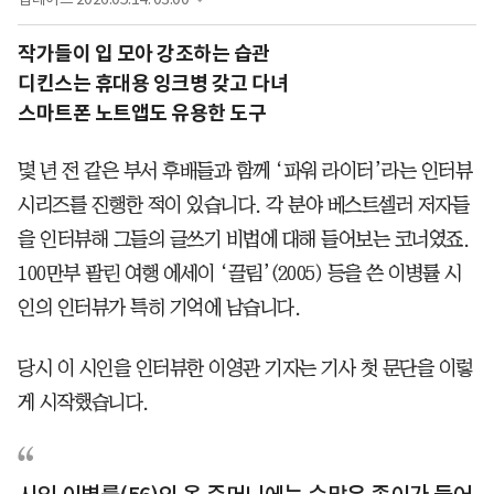
작가들이 입 모아 강조하는 습관
디킨스는 휴대용 잉크병 갖고 다녀
스마트폰 노트앱도 유용한 도구
몇 년 전 같은 부서 후배들과 함께 ‘파워 라이터’라는 인터뷰
시리즈를 진행한 적이 있습니다. 각 분야 베스트셀러 저자들
을 인터뷰해 그들의 글쓰기 비법에 대해 들어보는 코너였죠.
100만부 팔린 여행 에세이 ‘끌림’(2005) 등을 쓴 이병률 시
인의 인터뷰가 특히 기억에 남습니다.
당시 이 시인을 인터뷰한 이영관 기자는 기사 첫 문단을 이렇
게 시작했습니다.