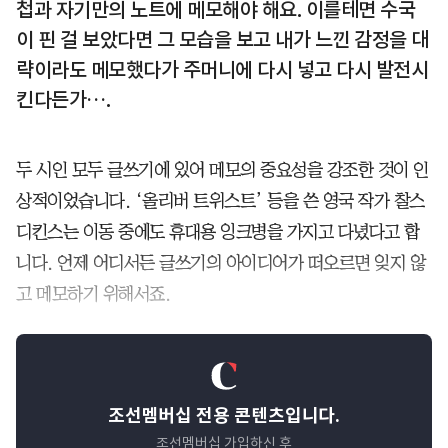
첩과 자기만의 노트에 메모해야 해요. 이를테면 수국
이 핀 걸 보았다면 그 모습을 보고 내가 느낀 감정을 대
략이라도 메모했다가 주머니에 다시 넣고 다시 발전시
킨다든가….
두 시인 모두 글쓰기에 있어 메모의 중요성을 강조한 것이 인
상적이었습니다. ‘올리버 트위스트’ 등을 쓴 영국 작가 찰스
디킨스는 이동 중에도 휴대용 잉크병을 가지고 다녔다고 합
니다. 언제 어디서든 글쓰기의 아이디어가 떠오르면 잊지 않
고 메모하기 위해서죠.
조선멤버십 전용 콘텐츠입니다.
조선멤버십 가입하신 후