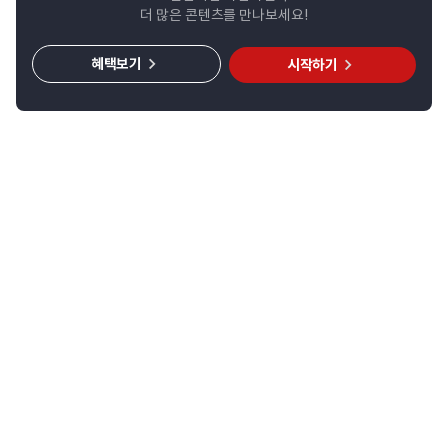
더 많은 콘텐츠를 만나보세요!
혜택보기
시작하기