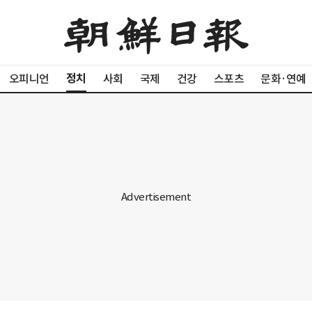
정치
오피니언
사회
국제
건강
스포츠
문화·연예