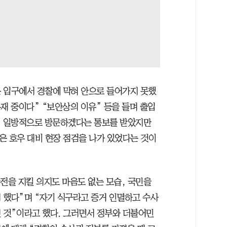
 입구에서 경찰에 막혀 안으로 들어가지 못했
재 중이다” “보안상의 이유” 등을 들며 출입
이 일방적으로 방문하겠다는 통보를 받았지만
은 호우 대비 현장 점검을 나가 있었다는 것이
전을 지킬 의지도 마음도 없는 모습, 국민을
 했다”며 “자기 식구라고 증거 인멸하고 수사
 것”이라고 했다. 그러면서 정부와 더불어민