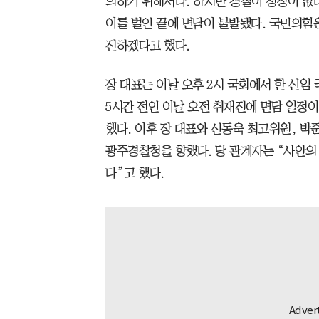
의하기 위해서다. 하지만 경찰이 청장이 없다
이를 벌인 끝에 면담이 불발됐다. 국민의힘
진하겠다고 했다.
장 대표는 이날 오후 2시 국회에서 한 신임
5시간 전인 이날 오전 취재진에 면담 일정
했다. 이후 장 대표와 신동욱 최고위원, 
광주경찰청을 향했다. 당 관계자는 “사안의
다”고 했다.