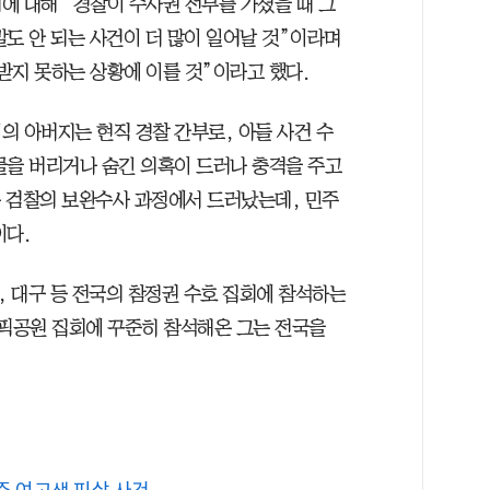
에 대해 “경찰이 수사권 전부를 가졌을 때 그
도 안 되는 사건이 더 많이 일어날 것”이라며
받지 못하는 상황에 이를 것”이라고 했다.
의 아버지는 현직 경찰 간부로, 아들 사건 수
물을 버리거나 숨긴 의혹이 드러나 충격을 주고
은 검찰의 보완수사 과정에서 드러났는데, 민주
이다.
, 대구 등 전국의 참정권 수호 집회에 참석하는
림픽공원 집회에 꾸준히 참석해온 그는 전국을