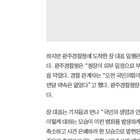
하지만 광주경찰청에 도착한 장 대표 일행은
다. 광주경찰청은 “청장이 외부 일정으로 부
을 막았다. 경찰 관계자는 “오전 국민의힘
면담 약속은 없었다”고 했다. 광주경찰청장
다.
장 대표는 기자들과 만나 “국민의 생명과 안
이렇게 대하는 모습이 이런 범죄를 발생하게
축소하고 사건 은폐하려 한 모습으로 발현된