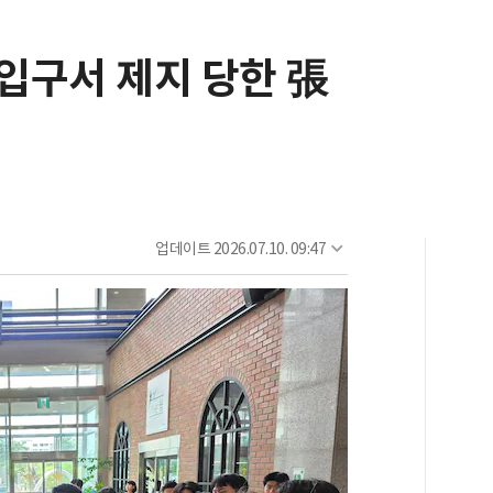
입구서 제지 당한 張
업데이트
2026.07.10. 09:47